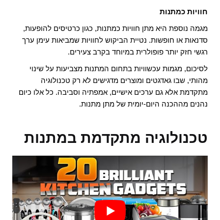
חוויות כמתנות
מגמה נוספת היא מתן חוויות כמתנות, כגון כרטיסים להופעות,
סדנאות או חופשות. נטיית הביקוש לחוויות שמביאות עימן ערך
רגשי חזק יותר פופולרית במיוחד בקרב צעירים.
לסיכום, מגמות עכשוויות בתחום המתנות מצביעות על שינוי
מהותי, שבו גאדגטים ומוצרים מדגישים לא רק טכנולוגיה
מתקדמת אלא גם ערכים אישיים, אמפתיה וסביבה. כל אלו כיום
נהנים מההכנה היום-יומית של מתן מתנות.
טכנולוגיה מתקדמת במתנות