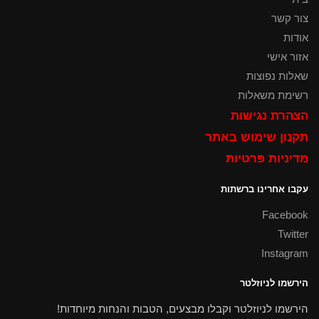
צור קשר
אודות
אזור אישי
שאלות נפוצות
רשימת משאלות
הצהרת נגישות
תקנון שימוש באתר
מדיניות פרטיות
עקבו אחרינו ברשתות
Facebook
Twitter
Instagram
הירשמו לניוזלטר
הירשמו לניוזלטר וקבלו מבצעים, הטבות והנחות מיוחדות!