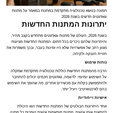
תמונה בנושא טכנולוגיה מתקדמת במתנות במאמר על מתנות
וגאדגטים חדשים בשנת 2026
יתרונות המתנות החדשות
בשנת 2026, העולם של מתנות וגאדגטים מתחדש בקצב מהיר,
והיתרונות שלהם ניכרים בכל תחום. המתנות החדשות מציעות
מגוון רחב של אפשרויות שלא היו זמינות בעבר, ובכך משפרות את
חוויית הענקה ולקיחה.
נוחות שימוש
הרבה מהמתנות החדשות כוללות טכנולוגיה מתקדמת שמקלה
על השימוש יומיומי. לדוגמה, גאדגטים חכמים יכולים להתחבר
ולהתממשק בקלות עם מכשירים אחרים, מה שהופך את השימוש
בהם לאינטואיטיבי ויעיל יותר.
אישיות וייחודיות
אחד היתרונות הבולטים של המתנות החדשות הוא היכולת
להתאים אותן אישית. מתנות מותאמות אישית הופכות כל מתנה