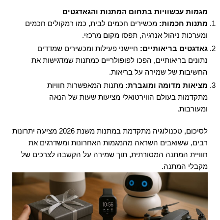
מגמות עכשוויות בתחום המתנות והגאדגטים
מתנות חכמות:
מכשירים חכמים לבית, כמו רמקולים חכמים
ומערכות ניהול אנרגיה, תפסו מקום מרכזי.
גאדגטים בריאותיים:
חיישני פעילות ומכשירים שמדדים
נתונים בריאותיים, הפכו לפופולריים כמתנות שמדגישות את
החשיבות של שמירה על בריאות.
מציאות מדומה ומוגברת:
מתנות המאפשרות חוויות
מתקדמות בעולם הווירטואלי מציעות שעות של הנאה
ומעורבות.
לסיכום, טכנולוגיה מתקדמת במתנות משנת 2026 מציעה יתרונות
רבים, ששואבים השראה מהמגמות האחרונות ומשדרגים את
חוויית המתנה המסורתית, תוך שמירה על הקשבה לצרכים של
מקבלי המתנה.