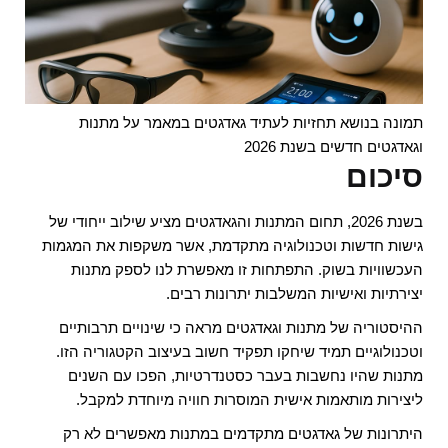
תמונה בנושא תחזיות לעתיד גאדגטים במאמר על מתנות
וגאדגטים חדשים בשנת 2026
סיכום
בשנת 2026, תחום המתנות והגאדגטים מציע שילוב ייחודי של
גישות חדשות וטכנולוגיה מתקדמת, אשר משקפות את המגמות
העכשוויות בשוק. התפתחות זו מאפשרת לנו לספק מתנות
יצירתיות ואישיות המשלבות יתרונות רבים.
ההיסטוריה של מתנות וגאדגטים מראה כי שינויים תרבותיים
וטכנולוגיים תמיד שיחקו תפקיד חשוב בעיצוב הקטגוריה הזו.
מתנות שהיו נחשבות בעבר כסטנדרטיות, הפכו עם השנים
ליצירות מותאמות אישית המוסרות חוויה מיוחדת למקבל.
היתרונות של גאדגטים מתקדמים במתנות מאפשרים לא רק