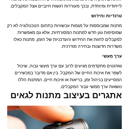
לייחודית ומיוחדת, ובכך מעוררות רגשות חיוביים אצל המקבלים.
טרנדיות וחידוש
מתנות שמבוססות על מגמות עכשוויות בתחום הטכנולוגיה לא רק
שמוסיפות גוון חדש למתנות המסורתיות, אלא גם מאפשרות
למקבלים לחוות את החידוש והעדכניות של הזמן. מתנות כאלו
משדרות חדשנות ובחירה מודרנית.
ערך מעשי
גאדגטים מתקדמים מגיעים לרוב עם ערך מעשי גבוה, שיכול
לשפר את איכות החיים של המקבל. בין אם מדובר במכשירים
המסייעים בניהול זמן, בריאות או איכות חיים, המתנות הללו
נושאות ערך ממשי עבור המקבלים.
אתגרים בעיצוב מתנות לגאים