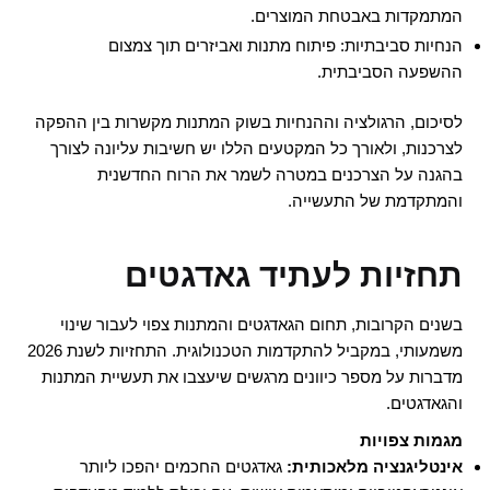
המתמקדות באבטחת המוצרים.
הנחיות סביבתיות: פיתוח מתנות ואביזרים תוך צמצום
ההשפעה הסביבתית.
לסיכום, הרגולציה וההנחיות בשוק המתנות מקשרות בין ההפקה
לצרכנות, ולאורך כל המקטעים הללו יש חשיבות עליונה לצורך
בהגנה על הצרכנים במטרה לשמר את הרוח החדשנית
והמתקדמת של התעשייה.
תחזיות לעתיד גאדגטים
בשנים הקרובות, תחום הגאדגטים והמתנות צפוי לעבור שינוי
משמעותי, במקביל להתקדמות הטכנולוגית. התחזיות לשנת 2026
מדברות על מספר כיוונים מרגשים שיעצבו את תעשיית המתנות
והגאדגטים.
מגמות צפויות
אינטליגנציה מלאכותית:
גאדגטים החכמים יהפכו ליותר