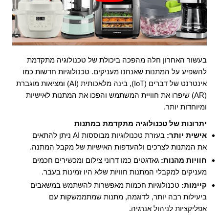
בעשור האחרון חלה מהפכה ביכולת של טכנולוגיה מתקדמת
להשפיע על המתנות שאנחנו מעניקים. טכנולוגיות חדשות כמו
אינטרנט של דברים (IoT), בינה מלאכותית (AI) ומציאות מוגברת
(AR) שיפרו את חוויית המשתמש והפכו את המתנות לאישיות
ומיוחדות יותר.
יתרונות של טכנולוגיה מתקדמת במתנות
אישית יותר:
בעזרת טכנולוגיות מבוססות AI ניתן להתאים
את המתנות לצרכים ולהעדפות האישיות של מקבל המתנה.
חוויות מהנות:
גאדגטים כמו דרוני צילום ומכשירים חכמים
מעניקים למקבלי המתנות חוויות שלא היו זמינות בעבר.
קיימות:
טכנולוגיות חכמות מאפשרות להשתמש במשאבים
ביעילות רבה יותר, לדוגמה, מתנות שמתממשקות עם
אפליקציות לניהול אנרגיה.