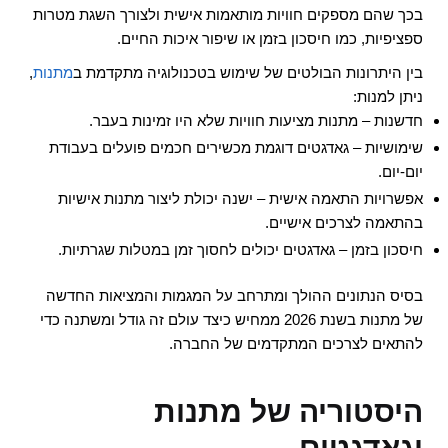
בכך שהם מספקים חוויות מותאמות אישית ולצורך השגת מטרות
ספציפיות, כמו חיסכון בזמן או שיפור איכות החיים.
בין היתרונות הבולטים של שימוש בטכנולוגיה מתקדמת ב
מתנות
,
ניתן למנות:
חדשנות – מתנות מציעות חוויות שלא היו זמינות בעבר.
שימושיות – גאדגטים דוגמת מכשירים חכמים פועלים בעבודת
יום-יום.
אפשרויות התאמה אישית – ישנה יכולת ליצור מתנות אישיות
בהתאמה לצרכים אישיים.
חיסכון בזמן – גאדגטים יכולים לחסוך זמן במטלות שגרתיות.
בסיס הנתונים ההולך ומתרחב על המגמות והמציאות החדשה
של מתנות בשנת 2026 ממחיש כיצד עולם זה גודל ומשתנה כדי
להתאים לצרכים המתקדמים של החברה.
היסטוריה של מתנות
וגאדגטים