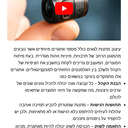
עיצוב מתנות לגאים כולל מספר אתגרים מיוחדים אשר נובעים
מהמגוון הרחב של תרבויות, מיניות וזהות מגדרית. בעת פיתוח
המוצרים, המעצבים צריכים לקחת בחשבון את הציפיות של
הקהל ולשלב בין האלמנטים החזותיים לפונקציונאליים. אתגרים
אלו מתמקדים בעיקר בנושאים כמו:
הבנת הקהל
– כל קבוצה גאה יכולה להכיל גוונים שונים של
ערכים ורצונות, מה שמקשה על חיזוי המוצרים שיתאימו
לכולם.
תחושות רגישות
– מתנות שמטרתן להביע תמיכה ואהבה
עלולות לעיתים להיתפס כלא רגישות או לא מתאימות, ולכן יש
להקפיד על ניסוחים ותכנים.
התאמה לשוק
– הכניסה לשוק יכולה להיות מאתגרת, מכיוון