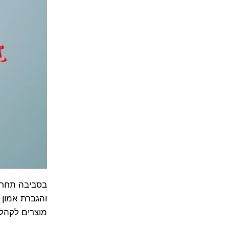
בסביבה תחרותי
והגברת אמון 
מוצרים לקהלי