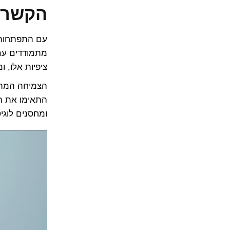
הקשר ב
עם התפתחות ת
מתמודדים עם 
ציפיות אלו, 
הצמיחה המהי
התאימו את הש
ומחסנים לוגי