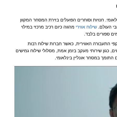
אומי. חנויות וסוחרים הפועלים בזירת המסחר המקוון
בי העולם.
שילוח אווירי
מהווה כיום רכיב מרכזי במילוי
ים ספורים בלבד.
 התעבורה האווירית, כאשר חברות שילוח רבות
, כגון שירותי מעקב בזמן אמת, מסלולי שילוח גמישים
התומך במסחר אונליין בינלאומי.