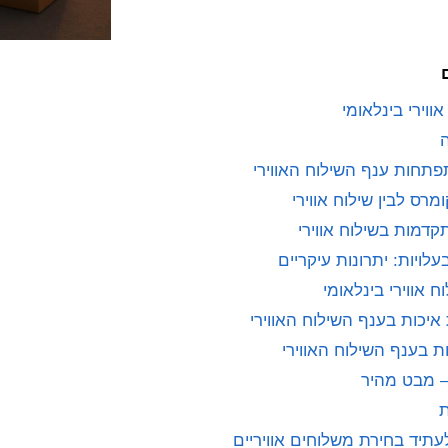
ווירי בינלאומי
פתחות ענף השילוח האווירי
מרס לבין שילוח אווירי
קדמות בשילוח אווירי
עלויות: יתרונות עיקריים
 אווירי בינלאומי
איכות בענף השילוח האווירי
ת בענף השילוח האווירי
– מבט מהיר
ת
עתיד בחירת משלוחים אוויריים