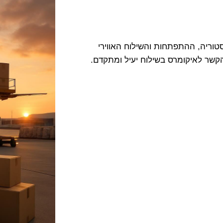
וריה, ההתפתחות והשילוח האווירי
קשר לאיקומרס בשילוח יעיל ומתקדם.