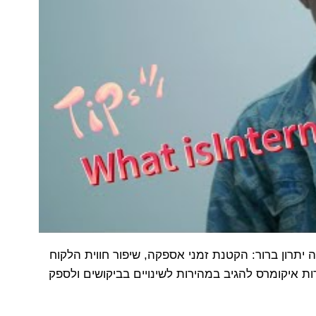
ה יתרון ברור: הקטנת זמני אספקה, שיפור חווית הלקוח
ת איקומרס להגיב במהירות לשינויים בביקושים ולספק