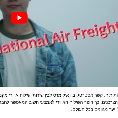
ת זו, קשר אסטרטגי בין איקומרס לבין שירותי שילוח אווירי מקנ
הצרכנים. כך הופך השילוח האווירי לאמצעי חשוב המאפשר לחברו
 יעד מגוונים בכל העולם.