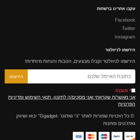
עקבו אחרינו ברשתות
Facebook
Twitter
Instagram
הירשמו לניוזלטר
הירשמו לניוזלטר וקבלו מבצעים, הטבות והנחות מיוחדות!
* חובה!
אני מאשר/ת שקראתי ואני מסכים/ה לתקנון, תנאי השימוש ומדיניות
הפרטיות
© כל הזכויות שמורות לאתר "ג'י גאדגט' -Ggadget" יבוא ושיווק
גאדג'טים ומתנות