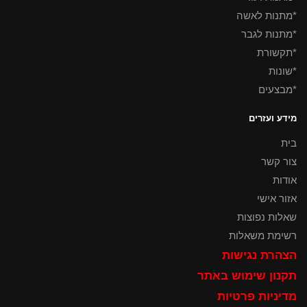
*מתנות לאשה
*מתנות לגבר
*תקשורת
*שונות
*מבצעים
מידע ועזרים
בית
צור קשר
אודות
אזור אישי
שאלות נפוצות
רשימת משאלות
הצהרת נגישות
תקנון שימוש באתר
מדיניות פרטיות