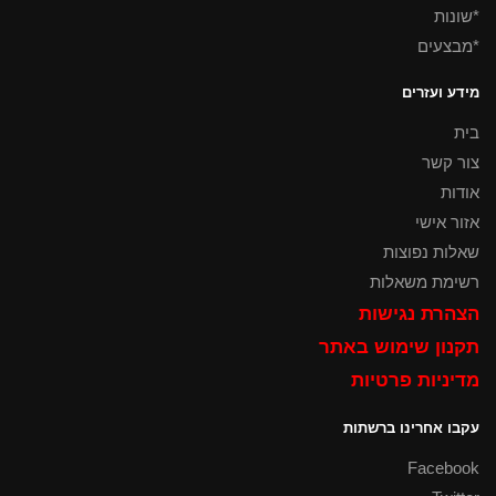
*שונות
*מבצעים
מידע ועזרים
בית
צור קשר
אודות
אזור אישי
שאלות נפוצות
רשימת משאלות
הצהרת נגישות
תקנון שימוש באתר
מדיניות פרטיות
עקבו אחרינו ברשתות
Facebook