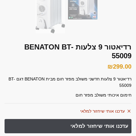
רדיאטור 9 צלעות BENATON BT-
55009
₪
299.00
רדיאטור 9 צלעות חדשני משולב מפזר חום מבית
BENATON
דגם BT-
55009
חימום איכותי משולב מפזר חום
עדכנו אותי שיחזור למלאי