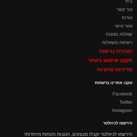
בית
צור קשר
אודות
אזור אישי
שאלות נפוצות
רשימת משאלות
הצהרת נגישות
תקנון שימוש באתר
מדיניות פרטיות
עקבו אחרינו ברשתות
Facebook
Twitter
Instagram
הירשמו לניוזלטר
הירשמו לניוזלטר וקבלו מבצעים, הטבות והנחות מיוחדות!