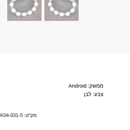
ממשק: Android
צבע: לבן
מק"ט:
K04-031-5