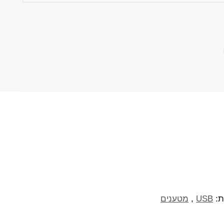
ת:
USB
,
מטענים