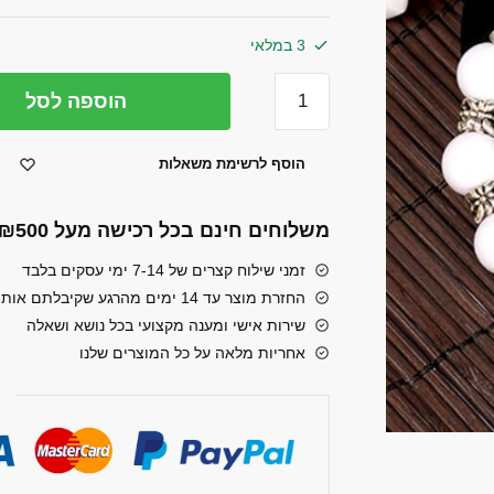
3 במלאי
כמות
הוספה לסל
של
צמיד
הוסף לרשימת משאלות
לאישה
מיקרו
משלוחים חינם בכל רכישה מעל ₪500
USB
זמני שילוח קצרים של 7-14 ימי עסקים בלבד
החזרת מוצר עד 14 ימים מהרגע שקיבלתם אותו
שירות אישי ומענה מקצועי בכל נושא ושאלה
אחריות מלאה על כל המוצרים שלנו
ר