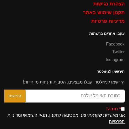
הצהרת נגישות
תקנון שימוש באתר
מדיניות פרטיות
עקבו אחרינו ברשתות
Facebook
Twitter
Instagram
הירשמו לניוזלטר
הירשמו לניוזלטר וקבלו מבצעים, הטבות והנחות מיוחדות!
* חובה!
אני מאשר/ת שקראתי ואני מסכים/ה לתקנון, תנאי השימוש ומדיניות
הפרטיות