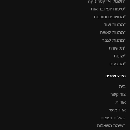
*חשמל ואלקטרוניקה
*טיפוח יופי ובריאות
*מחשבים ותוכנות
*מתנות ועוד
*מתנות לאשה
*מתנות לגבר
*תקשורת
*שונות
*מבצעים
מידע ועזרים
בית
צור קשר
אודות
אזור אישי
שאלות נפוצות
רשימת משאלות