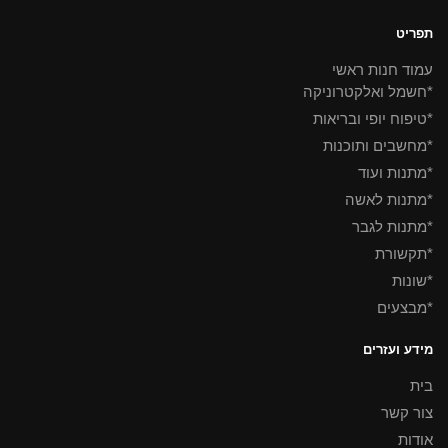
תפריט
עמוד חנות ראשי
*חשמל ואלקטרוניקה
*טיפוח יופי ובריאות
*מחשבים ותוכנות
*מתנות ועוד
*מתנות לאשה
*מתנות לגבר
*תקשורת
*שונות
*מבצעים
מידע ועזרים
בית
צור קשר
אודות