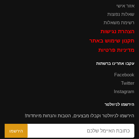
אזור אישי
שאלות נפוצות
רשימת משאלות
הצהרת נגישות
תקנון שימוש באתר
מדיניות פרטיות
עקבו אחרינו ברשתות
Facebook
Twitter
Instagram
הירשמו לניוזלטר
הירשמו לניוזלטר וקבלו מבצעים, הטבות והנחות מיוחדות!