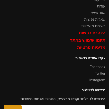
אודות
אזור אישי
שאלות נפוצות
רשימת משאלות
הצהרת נגישות
תקנון שימוש באתר
מדיניות פרטיות
עקבו אחרינו ברשתות
Facebook
Twitter
Instagram
הירשמו לניוזלטר
הירשמו לניוזלטר וקבלו מבצעים, הטבות והנחות מיוחדות!