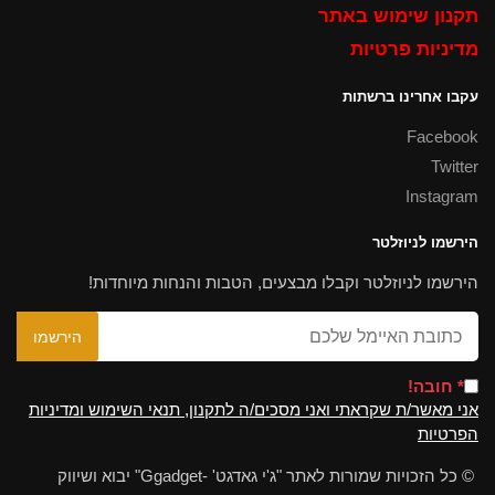
תקנון שימוש באתר
מדיניות פרטיות
עקבו אחרינו ברשתות
Facebook
Twitter
Instagram
הירשמו לניוזלטר
הירשמו לניוזלטר וקבלו מבצעים, הטבות והנחות מיוחדות!
* חובה!
אני מאשר/ת שקראתי ואני מסכים/ה לתקנון, תנאי השימוש ומדיניות
הפרטיות
© כל הזכויות שמורות לאתר "ג'י גאדגט' -Ggadget" יבוא ושיווק