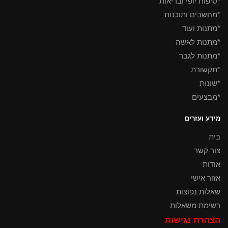
*טיפוח יופי ובריאות
*מחשבים ותוכנות
*מתנות ועוד
*מתנות לאשה
*מתנות לגבר
*תקשורת
*שונות
*מבצעים
מידע ועזרים
בית
צור קשר
אודות
אזור אישי
שאלות נפוצות
רשימת משאלות
הצהרת נגישות