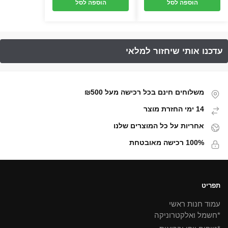
הוספה לסל
הוספה לסל
משלוחים חינם בכל רכישה מעל ₪500
14 ימי החזרת מוצר
אחריות על כל המוצרים שלנו
100% רכישה מאובטחת
תפריט
עמוד חנות ראשי
*חשמל ואלקטרוניקה