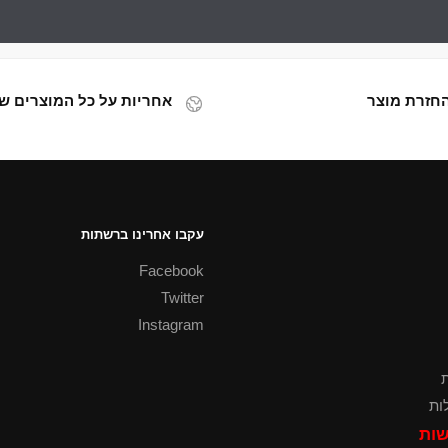
אחריות על כל המוצרים של
עקבו אחרינו ברשתות
Facebook
Twitter
Instagram
ת
ות
שות