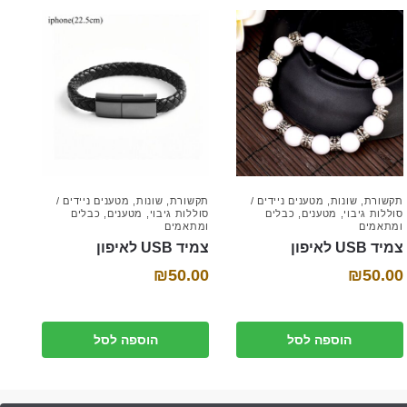
תקשורת
,
שונות
,
מטענים ניידים /
תקשורת
,
שונות
,
מטענים ניידים /
סוללות גיבוי
,
מטענים
,
כבלים
סוללות גיבוי
,
מטענים
,
כבלים
ומתאמים
ומתאמים
צמיד USB לאיפון
צמיד USB לאיפון
₪
50.00
₪
50.00
הוספה לסל
הוספה לסל