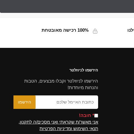
נו
100% רכישה מאובטחת
הירשמו לניוזלטר
הירשמו לניוזלטר וקבלו מבצעים, הטבות
והנחות מיוחדות!
* חובה!
אני מאשר/ת שקראתי ואני מסכים/ה לתקנון,
תנאי השימוש ומדיניות הפרטיות