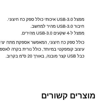
מפצל USB-3.0 איכותי כולל ספק כח חיצוני.
חיבור USB-3.0 מהיר למחשב.
מפצל ל-4 שקעים USB-3.0 מהירים.
כולל ספק כח חיצוני, המאפשר אספקת מתח יציב
עיצוב קומפקטי במיוחד, כולל נורית בקרה לאספ
כבל USB קצר מובנה, באורך 20 ס"מ בקרוב.
מוצרים קשורים