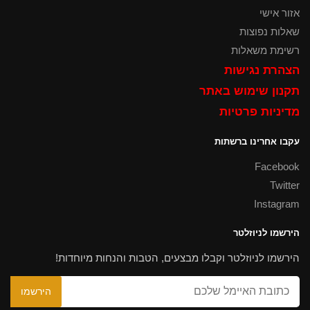
אזור אישי
שאלות נפוצות
רשימת משאלות
הצהרת נגישות
תקנון שימוש באתר
מדיניות פרטיות
עקבו אחרינו ברשתות
Facebook
Twitter
Instagram
הירשמו לניוזלטר
הירשמו לניוזלטר וקבלו מבצעים, הטבות והנחות מיוחדות!