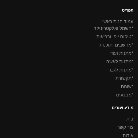
תפריט
עמוד חנות ראשי
*חשמל ואלקטרוניקה
*טיפוח יופי ובריאות
*מחשבים ותוכנות
*מתנות ועוד
*מתנות לאשה
*מתנות לגבר
*תקשורת
*שונות
*מבצעים
מידע ועזרים
בית
צור קשר
אודות