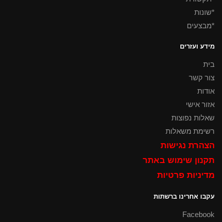
*שונות
*מבצעים
מידע ועזרים
בית
צור קשר
אודות
אזור אישי
שאלות נפוצות
רשימת משאלות
הצהרת נגישות
תקנון שימוש באתר
מדיניות פרטיות
עקבו אחרינו ברשתות
Facebook