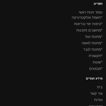
תפריט
עמוד חנות ראשי
*חשמל ואלקטרוניקה
*טיפוח יופי ובריאות
*מחשבים ותוכנות
*מתנות ועוד
*מתנות לאשה
*מתנות לגבר
*תקשורת
*שונות
*מבצעים
מידע ועזרים
בית
צור קשר
אודות