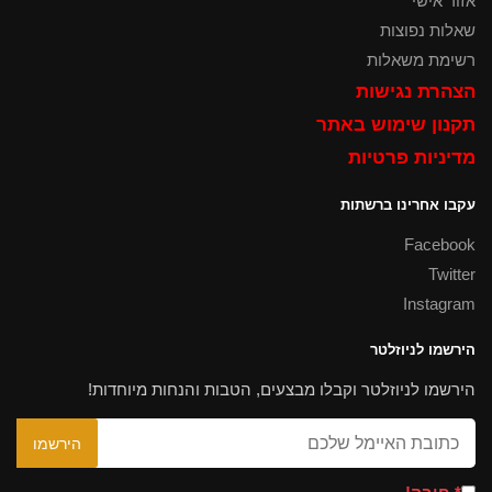
אזור אישי
שאלות נפוצות
רשימת משאלות
הצהרת נגישות
תקנון שימוש באתר
מדיניות פרטיות
עקבו אחרינו ברשתות
Facebook
Twitter
Instagram
הירשמו לניוזלטר
הירשמו לניוזלטר וקבלו מבצעים, הטבות והנחות מיוחדות!