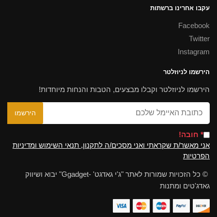
עקבו אחרינו ברשתות
Facebook
Twitter
Instagram
הירשמו לניוזלטר
הירשמו לניוזלטר וקבלו מבצעים, הטבות והנחות מיוחדות!
* חובה!
אני מאשר/ת שקראתי ואני מסכים/ה לתקנון, תנאי השימוש ומדיניות
הפרטיות
© כל הזכויות שמורות לאתר "ג'י גאדגט' -Ggadget" יבוא ושיווק
גאדג'טים ומתנות