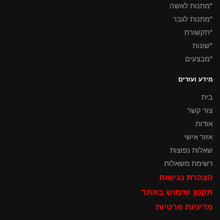
*מתנות לאשה
*מתנות לגבר
*תקשורת
*שונות
*מבצעים
מידע ועזרים
בית
צור קשר
אודות
אזור אישי
שאלות נפוצות
רשימת משאלות
הצהרת נגישות
תקנון שימוש באתר
מדיניות פרטיות