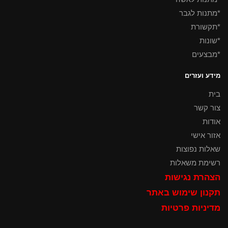
*מתנות לגבר
*תקשורת
*שונות
*מבצעים
מידע ועזרים
בית
צור קשר
אודות
אזור אישי
שאלות נפוצות
רשימת משאלות
הצהרת נגישות
תקנון שימוש באתר
מדיניות פרטיות