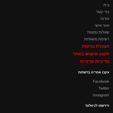
בית
צור קשר
אודות
אזור אישי
שאלות נפוצות
רשימת משאלות
הצהרת נגישות
תקנון שימוש באתר
מדיניות פרטיות
עקבו אחרינו ברשתות
Facebook
Twitter
Instagram
הירשמו לניוזלטר