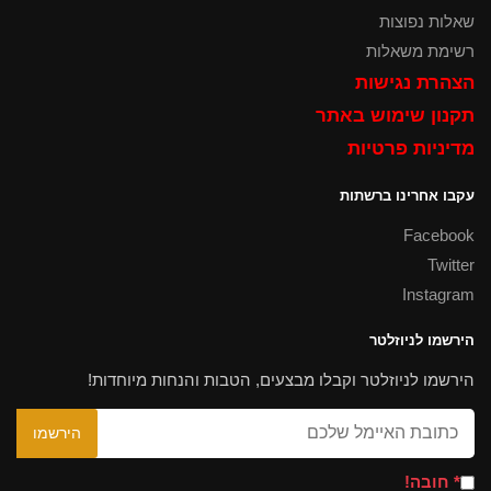
שאלות נפוצות
רשימת משאלות
הצהרת נגישות
תקנון שימוש באתר
מדיניות פרטיות
עקבו אחרינו ברשתות
Facebook
Twitter
Instagram
הירשמו לניוזלטר
הירשמו לניוזלטר וקבלו מבצעים, הטבות והנחות מיוחדות!
* חובה!