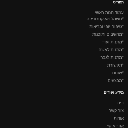
תפריט
עמוד חנות ראשי
*חשמל ואלקטרוניקה
*טיפוח יופי ובריאות
*מחשבים ותוכנות
*מתנות ועוד
*מתנות לאשה
*מתנות לגבר
*תקשורת
*שונות
*מבצעים
מידע ועזרים
בית
צור קשר
אודות
אזור אישי