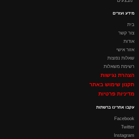
*מבצעים
מידע ועזרים
בית
צור קשר
אודות
אזור אישי
שאלות נפוצות
רשימת משאלות
הצהרת נגישות
תקנון שימוש באתר
מדיניות פרטיות
עקבו אחרינו ברשתות
Facebook
Twitter
Instagram