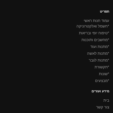
תפריט
עמוד חנות ראשי
*חשמל ואלקטרוניקה
*טיפוח יופי ובריאות
*מחשבים ותוכנות
*מתנות ועוד
*מתנות לאשה
*מתנות לגבר
*תקשורת
*שונות
*מבצעים
מידע ועזרים
בית
צור קשר