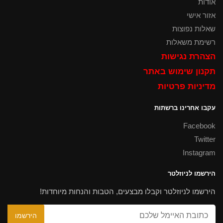
אודות
אזור אישי
שאלות נפוצות
רשימת משאלות
הצהרת נגישות
תקנון שימוש באתר
מדיניות פרטיות
עקבו אחרינו ברשתות
Facebook
Twitter
Instagram
הירשמו לניוזלטר
הירשמו לניוזלטר וקבלו מבצעים, הטבות והנחות מיוחדות!