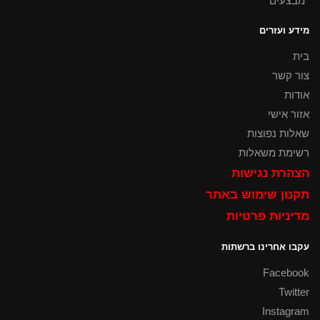
*מבצעים
מידע ועזרים
בית
צור קשר
אודות
אזור אישי
שאלות נפוצות
רשימת משאלות
הצהרת נגישות
תקנון שימוש באתר
מדיניות פרטיות
עקבו אחרינו ברשתות
Facebook
Twitter
Instagram