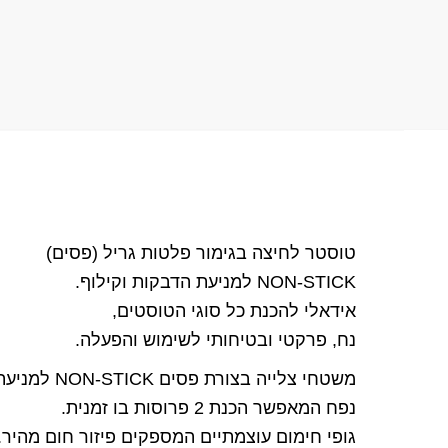
טוסטר לחיצה בגימור פלטות גריל (פסים)
NON-STICK למניעת הדבקות וקילוף.
אידאלי להכנת כל סוגי הטוסטים,
נח, פרקטי ובטיחותי לשימוש והפעלה.
משטחי צלייה בצורת פסים NON-STICK למניעת הדבקות וקילוף .
נפח המאפשר הכנת 2 פרוסות בו זמנית.
גופי חימום עוצמתיים המספקים פיזור חום מהיר.