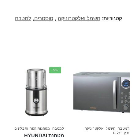
קטגוריות:
חשמל ואלקטרוניקה
,
טוסטרים
,
למטבח
-5%
למטבח
,
חשמל ואלקטרוניקה
,
למטבח
,
מטחנות קפה ותבלינים
מיקרוגלים
מטחנת HYUNDAI