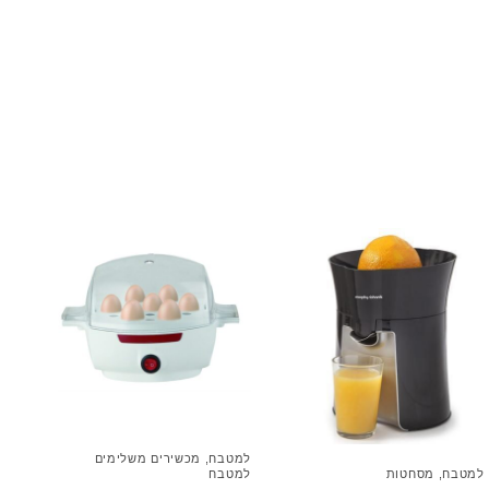
למטבח
,
מכשירים משלימים
למטבח
,
מסחטות
למטבח