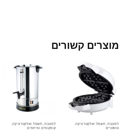
מוצרים קשורים
למטבח
,
חשמל ואלקטרוניקה
,
למטבח
,
חשמל ואלקטרוניקה
,
טוסטרים
קומקומים ומיחמים