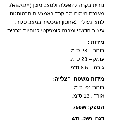
נורית בקרה להפעלה ולמצב מוכן (READY).
מערכת חימום מבוקרת באמצעות תרמוסטט.
לחצן נעילה לאחסון המכשיר במצב סגור.
עיצוב חדשני ומבנה קומפקטי לנוחיות מרבית.
מידות :
רוחב – 23 ס"מ.
עומק – 23 ס"מ.
גובה – 8.5 ס"מ.
מידות משטחי הצלייה:
רוחב: 22 ס"מ.
אורך : 13 ס"מ.
הספק: 750W
דגם: ATL-269