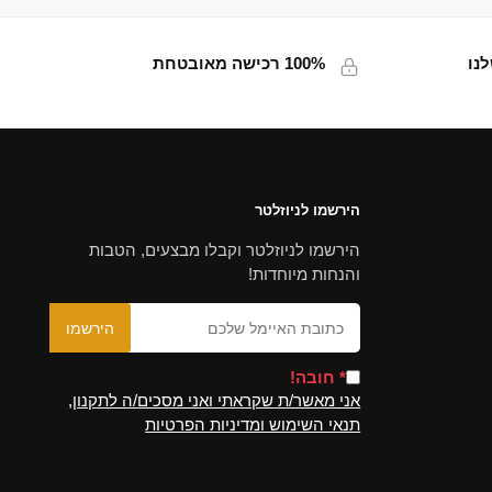
נו
100% רכישה מאובטחת
הירשמו לניוזלטר
הירשמו לניוזלטר וקבלו מבצעים, הטבות
והנחות מיוחדות!
* חובה!
אני מאשר/ת שקראתי ואני מסכים/ה לתקנון,
תנאי השימוש ומדיניות הפרטיות