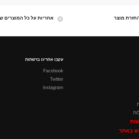
אחריות על כל המוצרים של
עקבו אחרינו ברשתות
Facebook
Twitter
Instagram
ת
ות
שות
וש באתר