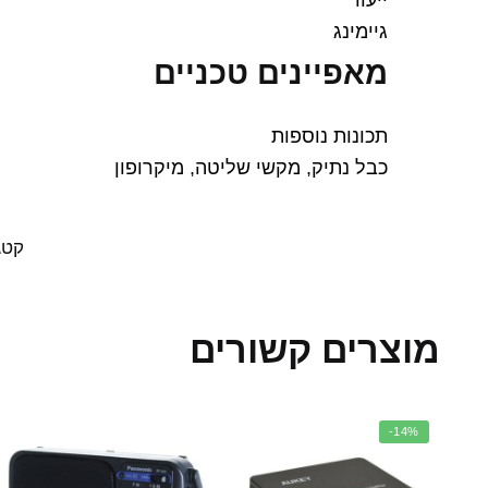
ייעוד
גיימינג
מאפיינים טכניים
תכונות נוספות
כבל נתיק, מקשי שליטה, מיקרופון
קטג
מוצרים קשורים
-14%