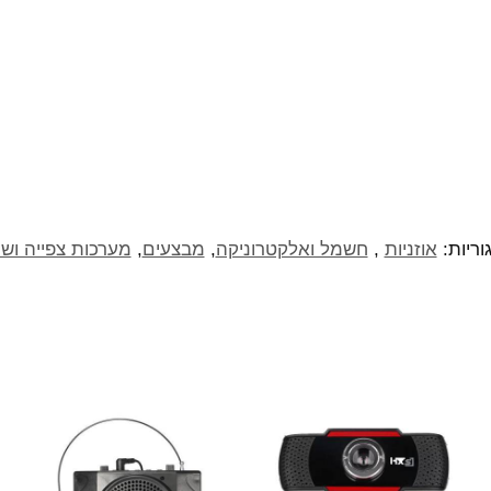
וריות:
אוזניות
,
חשמל ואלקטרוניקה
,
מבצעים
,
מערכות צפייה וש