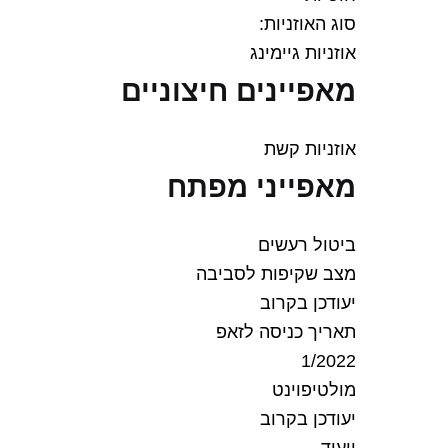
סוג האוזניות:
אוזניות גיימינג
מאפיינים חיצוניים
אוזניות קשת
מאפייני מפתח
ביטול רעשים
מצב שקיפות לסביבה
יעודכן בקרוב
תאריך כניסה לזאפ
1/2022
מולטיפוינט
יעודכן בקרוב