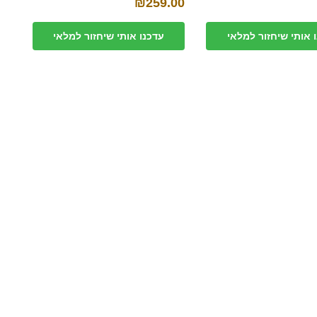
₪
259.00
 אותי שיחזור למלאי
עדכנו אותי שיחזור למלאי