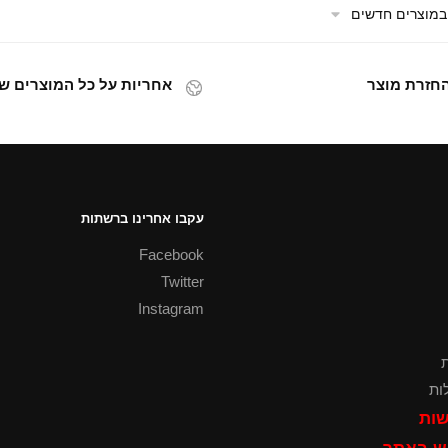
אחריות על כל המוצרים של
עקבו אחרינו ברשתות
Facebook
Twitter
Instagram
ת
ות
שות