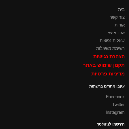
בית
צור קשר
אודות
אזור אישי
שאלות נפוצות
רשימת משאלות
הצהרת נגישות
תקנון שימוש באתר
מדיניות פרטיות
עקבו אחרינו ברשתות
Facebook
Twitter
Instagram
הירשמו לניוזלטר