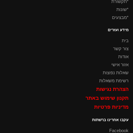
*תקשורת
*שונות
*מבצעים
מידע ועזרים
בית
צור קשר
אודות
אזור אישי
שאלות נפוצות
רשימת משאלות
הצהרת נגישות
תקנון שימוש באתר
מדיניות פרטיות
עקבו אחרינו ברשתות
Facebook