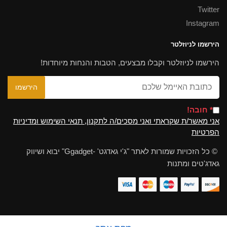
Twitter
Instagram
הירשמו לניוזלטר
הירשמו לניוזלטר וקבלו מבצעים, הטבות והנחות מיוחדות!
* חובה!
אני מאשר/ת שקראתי ואני מסכים/ה לתקנון, תנאי השימוש ומדיניות
הפרטיות
© כל הזכויות שמורות לאתר "ג'י גאדגט' -Ggadget" יבוא ושיווק
גאדג'טים ומתנות