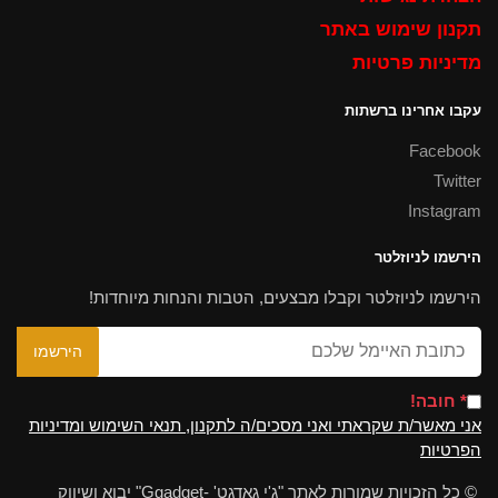
תקנון שימוש באתר
מדיניות פרטיות
עקבו אחרינו ברשתות
Facebook
Twitter
Instagram
הירשמו לניוזלטר
הירשמו לניוזלטר וקבלו מבצעים, הטבות והנחות מיוחדות!
* חובה!
אני מאשר/ת שקראתי ואני מסכים/ה לתקנון, תנאי השימוש ומדיניות
הפרטיות
© כל הזכויות שמורות לאתר "ג'י גאדגט' -Ggadget" יבוא ושיווק