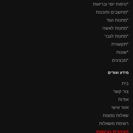
*טיפוח יופי ובריאות
*מחשבים ותוכנות
*מתנות ועוד
*מתנות לאשה
*מתנות לגבר
*תקשורת
*שונות
*מבצעים
מידע ועזרים
בית
צור קשר
אודות
אזור אישי
שאלות נפוצות
רשימת משאלות
הצהרת נגישות