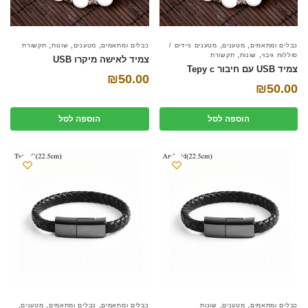
,
,
,
,
,
כבלים ומתאמים
מטענים
מטענים ניידים /
כבלים ומתאמים
מטענים
שונות
תקשורת
,
,
סוללות גיבוי
שונות
תקשורת
צמיד לאישה מיקרו USB
צמיד USB עם חיבור Tepy c
₪
50.00
₪
50.00
הוספה לסל
הוספה לסל
,
,
,
,
,
כבלים ומתאמים
מטענים
שונות
כבלים ומתאמים
כבלים ומתאמים
מטענים