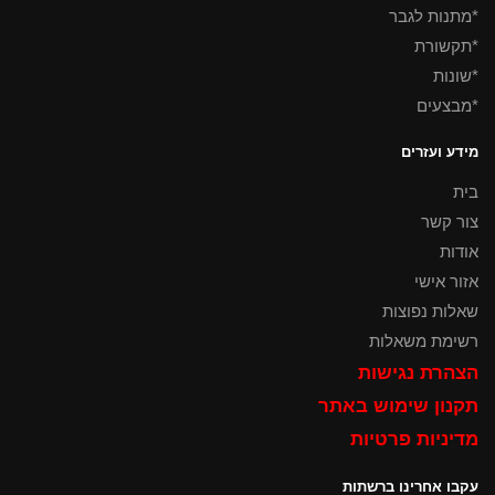
*מתנות לגבר
*תקשורת
*שונות
*מבצעים
מידע ועזרים
בית
צור קשר
אודות
אזור אישי
שאלות נפוצות
רשימת משאלות
הצהרת נגישות
תקנון שימוש באתר
מדיניות פרטיות
עקבו אחרינו ברשתות