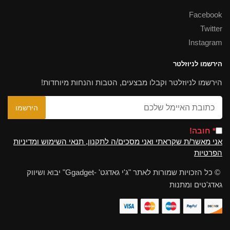
Facebook
Twitter
Instagram
הירשמו לניוזלטר
הירשמו לניוזלטר וקבלו מבצעים, הטבות והנחות מיוחדות!
* חובה!
אני מאשר/ת שקראתי ואני מסכים/ה לתקנון, תנאי השימוש ומדיניות
הפרטיות
© כל הזכויות שמורות לאתר "ג'י גאדגט' -Ggadget" יבוא ושיווק
גאדג'טים ומתנות