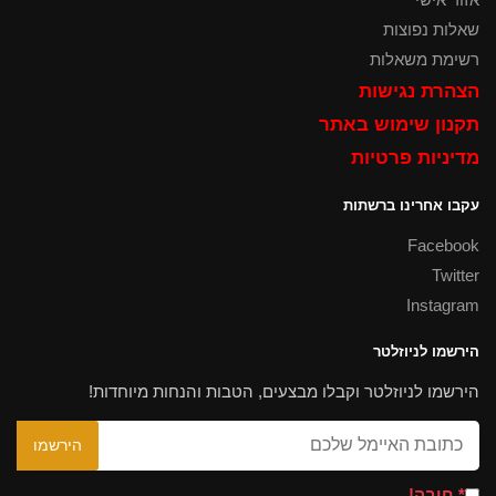
שאלות נפוצות
רשימת משאלות
הצהרת נגישות
תקנון שימוש באתר
מדיניות פרטיות
עקבו אחרינו ברשתות
Facebook
Twitter
Instagram
הירשמו לניוזלטר
הירשמו לניוזלטר וקבלו מבצעים, הטבות והנחות מיוחדות!
* חובה!