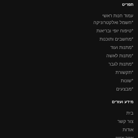
תפריט
עמוד חנות ראשי
*חשמל ואלקטרוניקה
*טיפוח יופי ובריאות
*מחשבים ותוכנות
*מתנות ועוד
*מתנות לאשה
*מתנות לגבר
*תקשורת
*שונות
*מבצעים
מידע ועזרים
בית
צור קשר
אודות
אזור אישי