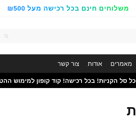
משלוחים חינם בכל רכישה מעל ₪500
חיפוש
מאמרים
אודות
צור קשר
כל סל הקניות! בכל רכישה! קוד קופון למימוש ההט
ת