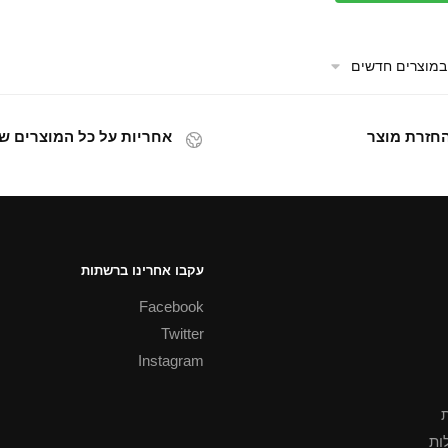
אחריות על כל המוצרים של
עקבו אחרינו ברשתות
Facebook
Twitter
Instagram
ת
ות