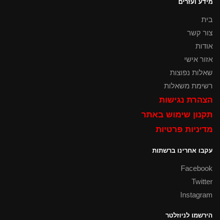
מידע ועזרים
בית
צור קשר
אודות
אזור אישי
שאלות נפוצות
רשימת משאלות
הצהרת נגישות
תקנון שימוש באתר
מדיניות פרטיות
עקבו אחרינו ברשתות
Facebook
Twitter
Instagram
הירשמו לניוזלטר