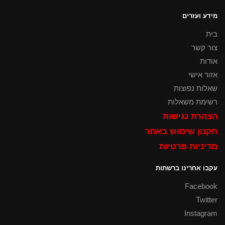
מידע ועזרים
בית
צור קשר
אודות
אזור אישי
שאלות נפוצות
רשימת משאלות
הצהרת נגישות
תקנון שימוש באתר
מדיניות פרטיות
עקבו אחרינו ברשתות
Facebook
Twitter
Instagram