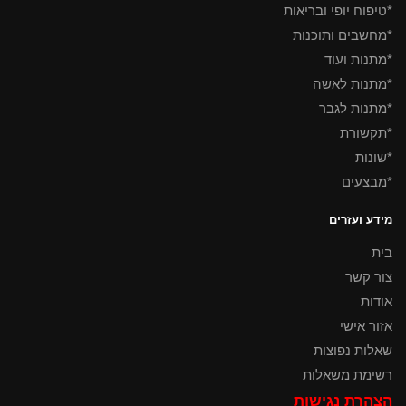
*טיפוח יופי ובריאות
*מחשבים ותוכנות
*מתנות ועוד
*מתנות לאשה
*מתנות לגבר
*תקשורת
*שונות
*מבצעים
מידע ועזרים
בית
צור קשר
אודות
אזור אישי
שאלות נפוצות
רשימת משאלות
הצהרת נגישות