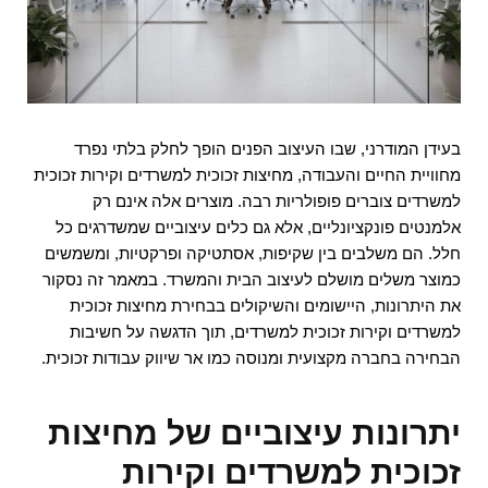
בעידן המודרני, שבו העיצוב הפנים הופך לחלק בלתי נפרד
מחוויית החיים והעבודה, מחיצות זכוכית למשרדים וקירות זכוכית
למשרדים צוברים פופולריות רבה. מוצרים אלה אינם רק
אלמנטים פונקציונליים, אלא גם כלים עיצוביים שמשדרגים כל
חלל. הם משלבים בין שקיפות, אסתטיקה ופרקטיות, ומשמשים
כמוצר משלים מושלם לעיצוב הבית והמשרד. במאמר זה נסקור
את היתרונות, היישומים והשיקולים בבחירת מחיצות זכוכית
למשרדים וקירות זכוכית למשרדים, תוך הדגשה על חשיבות
הבחירה בחברה מקצועית ומנוסה כמו אר שיווק עבודות זכוכית.
יתרונות עיצוביים של מחיצות
זכוכית למשרדים וקירות