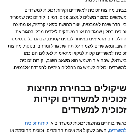
בבית, מחיצות זכוכית למשרדים וקירות זכוכית למשרדים
משמשים כמוצר משלים לעיצוב פנים. דמיינו קיר זכוכית שמפריד
בין חדר שינה לאמבטיה, יוצר תחושת ספא יוקרתית, או מחיצה
זכוכית בסלון שמגדירה אזור משחקים לילדים מבלי לסגור את
החלל. הם מתאימים במיוחד לבתים קטנים, שבהם כל סנטימטר
חשוב, ומאפשרים לשמור על תחושת גודל ומרחב. בנוסף, מחיצות
זכוכית למשרדים קלות לניקוי ומתאימות לאקלים חם כמו
בישראל, שבה אור השמש הוא משאב חשוב, וקירות זכוכית
למשרדים יכולים לשמש גם בחללים ביתיים להפרדה אלגנטית.
שיקולים בבחירת מחיצות
זכוכית למשרדים וקירות
זכוכית למשרדים
כאשר בוחרים מחיצות זכוכית למשרדים או
קירות זכוכית
למשרדים
, חשוב לשקול את איכות החומרים. זכוכית מחוסמת או