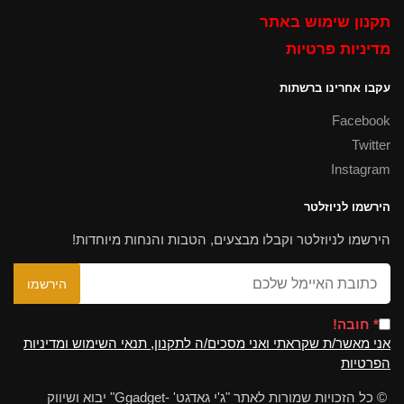
תקנון שימוש באתר
מדיניות פרטיות
עקבו אחרינו ברשתות
Facebook
Twitter
Instagram
הירשמו לניוזלטר
הירשמו לניוזלטר וקבלו מבצעים, הטבות והנחות מיוחדות!
* חובה!
אני מאשר/ת שקראתי ואני מסכים/ה לתקנון, תנאי השימוש ומדיניות
הפרטיות
© כל הזכויות שמורות לאתר "ג'י גאדגט' -Ggadget" יבוא ושיווק