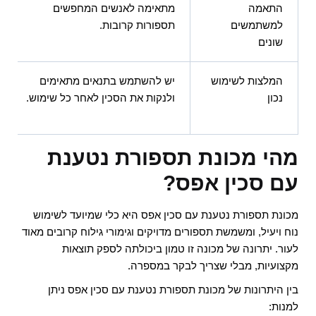
התאמה
מתאימה לאנשים המחפשים
למשתמשים
תספורות קרובות.
שונים
המלצות לשימוש
יש להשתמש בתנאים מתאימים
נכון
ולנקות את הסכין לאחר כל שימוש.
מהי מכונת תספורת נטענת
עם סכין אפס?
מכונת תספורת נטענת עם סכין אפס היא כלי שמיועד לשימוש
נוח ויעיל, ומשמשת תספורים מדויקים וגימורי גילוח קרובים מאוד
לעור. יתרונה של מכונה זו טמון ביכולתה לספק תוצאות
מקצועיות, מבלי שצריך לבקר במספרה.
בין היתרונות של מכונת תספורת נטענת עם סכין אפס ניתן
למנות: