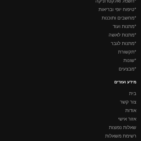
*חשמל ואלקטרוניקה
*טיפוח יופי ובריאות
*מחשבים ותוכנות
*מתנות ועוד
*מתנות לאשה
*מתנות לגבר
*תקשורת
*שונות
*מבצעים
מידע ועזרים
בית
צור קשר
אודות
אזור אישי
שאלות נפוצות
רשימת משאלות