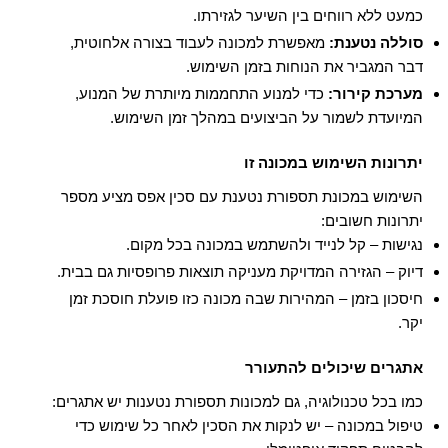
כמעט ללא רווחים בין השיער לגזירתו.
סוללה נטענת:
מאפשרת למכונה לעבוד בצורה אלחוטית,
דבר המגביר את הנוחות בזמן השימוש.
מערכת קירור:
כדי למנוע התחממות מיותרת של המנוע,
המיועדת לשמור על הביצועים במהלך זמן השימוש.
יתרונות השימוש במכונה זו
השימוש במכונת תספורת נטענת עם סכין אפס מציע מספר
יתרונות חשובים:
נגישות – קל לנייד ולהשתמש במכונה בכל מקום.
דיוק – הגזירה המדויקת מעניקה תוצאות פרופסיות גם בבית.
חיסכון בזמן – המהירות שבה מכונה כזו פועלת חוסכת זמן
יקר.
אתגרים שיכולים להתעורר
כמו בכל טכנולוגיה, גם למכונות תספורת נטענות יש אתגרים:
טיפול במכונה – יש לנקות את הסכין לאחר כל שימוש כדי