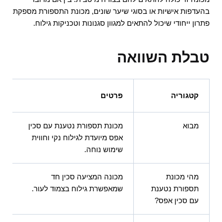
בהעדפות אישיות או בסוגי שיער שונים, מכונת התספורת מספקת
פתרון ייחודי שיכול להתאים למגוון סגנונות וטכניקות גילוח.
טבלת השוואה
קטגוריה
פרטים
מבוא
מכונת תספורת נטענת עם סכין
אפס מיועדת לגילוח נקי וחווית
שימוש נוחה.
מהי מכונת
מכונה המציעה סכין חד
תספורת נטענת
שמאפשרת גילוח בצמוד לעור.
עם סכין אפס?