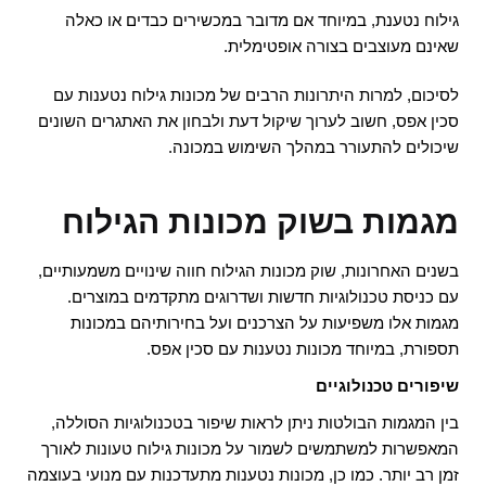
גילוח נטענת, במיוחד אם מדובר במכשירים כבדים או כאלה
שאינם מעוצבים בצורה אופטימלית.
לסיכום, למרות היתרונות הרבים של מכונות גילוח נטענות עם
סכין אפס, חשוב לערוך שיקול דעת ולבחון את האתגרים השונים
שיכולים להתעורר במהלך השימוש במכונה.
מגמות בשוק מכונות הגילוח
בשנים האחרונות, שוק מכונות הגילוח חווה שינויים משמעותיים,
עם כניסת טכנולוגיות חדשות ושדרוגים מתקדמים במוצרים.
מגמות אלו משפיעות על הצרכנים ועל בחירותיהם במכונות
תספורת, במיוחד מכונות נטענות עם סכין אפס.
שיפורים טכנולוגיים
בין המגמות הבולטות ניתן לראות שיפור בטכנולוגיות הסוללה,
המאפשרות למשתמשים לשמור על מכונות גילוח טעונות לאורך
זמן רב יותר. כמו כן, מכונות נטענות מתעדכנות עם מנועי בעוצמה