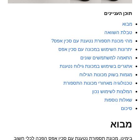
תוכן העניינים
מבוא
טבלת השוואה
מהי מכונת תספורת נטענת עם סכין אפס?
יתרונות השימוש במכונה עם סכין אפס
התאמה למשתמשים שונים
אתגרים בשימוש במכונת גילוח נטענת
מגמות בשוק מכונות הגילוח
טכנולוגיה מאחורי מכונות התספורת
המלצות לשימוש נכון
שאלות נוספות
סיכום
מבוא
בימינו, מכונת תספורת נטענת עם סכין אפס הפכה לכלי חשוב