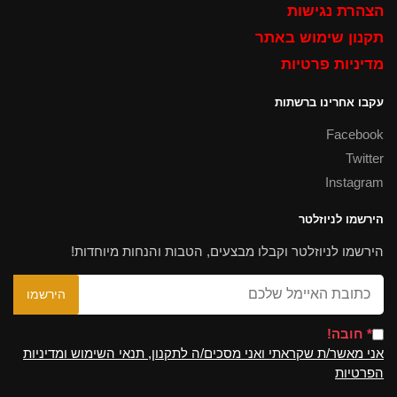
הצהרת נגישות
תקנון שימוש באתר
מדיניות פרטיות
עקבו אחרינו ברשתות
Facebook
Twitter
Instagram
הירשמו לניוזלטר
הירשמו לניוזלטר וקבלו מבצעים, הטבות והנחות מיוחדות!
* חובה!
אני מאשר/ת שקראתי ואני מסכים/ה לתקנון, תנאי השימוש ומדיניות
הפרטיות