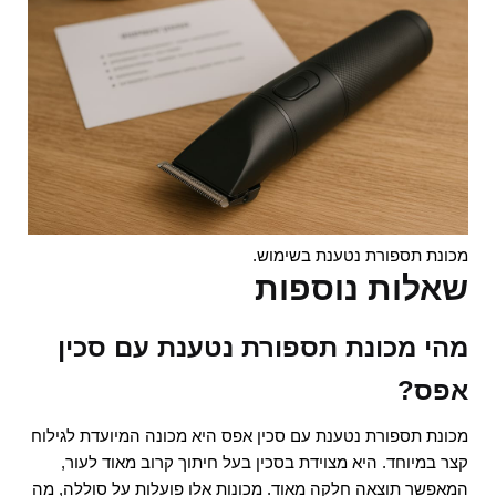
מכונת תספורת נטענת בשימוש.
שאלות נוספות
מהי מכונת תספורת נטענת עם סכין
אפס?
מכונת תספורת נטענת עם סכין אפס היא מכונה המיועדת לגילוח
קצר במיוחד. היא מצוידת בסכין בעל חיתוך קרוב מאוד לעור,
המאפשר תוצאה חלקה מאוד. מכונות אלו פועלות על סוללה, מה