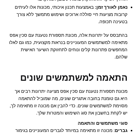
נאמן לאורך זמן:
באמצעות תכנון איכותי, מכונות אלו לעיתים
קרובות מציעות חיי סוללה ארוכים ושימוש מתמשך ללא צורך
בטעינה תכופה.
בהתבסס על יתרונות אלה, מכונת תספורת נטענת עם סכין אפס
מתאימה למשתמשים המעוניינים בנראות מקצועית, כמו גם לאלו
המחפשים פתרונות קלים ונוחים לתחזוקת השיער האישית
שלהם.
התאמה למשתמשים שונים
מכונת תספורת נטענת עם סכין אפס מציעה יתרונות רבים אך
היא גם טומנת בחובה אתגרים שונים, מה שמוביל להתאמה
מסוימת למשתמשים שונים. כדי להבין אם מכונה זו מתאימה לך,
יש לקחת בחשבון את סוג השימוש והמטרות שלך.
סוגי משתמשים והתאמה
גברים
: מכונה זו מתאימה במיוחד לגברים המעוניינים בגימור