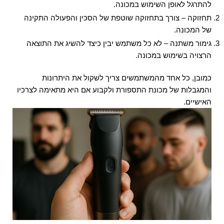
להתרגל לאופן השימוש במכונה.
תחזוקה – צורך בתחזוקה שוטפת של הסכין והפעולה התקינה
של המכונה.
גימור משתנה – לא כל משתמש יבין כיצד להשיג את התוצאה
הרצויה בשימוש במכונה.
כמובן, כל אחד מהמשתמשים צריך לשקול את היתרונות
והמגבלות של מכונת התספורת ולקבוע אם היא מתאימה לצרכיו
האישיים.