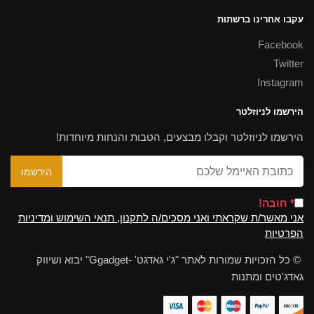
עקבו אחרינו ברשתות
Facebook
Twitter
Instagram
הירשמו לניוזלטר
הירשמו לניוזלטר וקבלו מבצעים, הטבות והנחות מיוחדות!
* חובה!
אני מאשר/ת שקראתי ואני מסכים/ה לתקנון, תנאי השימוש ומדיניות
הפרטיות
© כל הזכויות שמורות לאתר "ג'י גאדגט' -Ggadget" יבוא ושיווק
גאדג'טים ומתנות