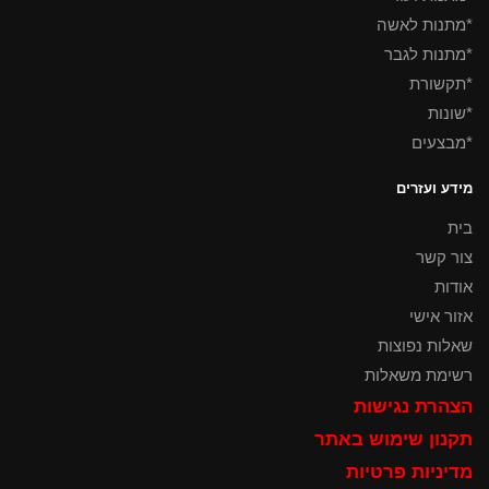
*מתנות לאשה
*מתנות לגבר
*תקשורת
*שונות
*מבצעים
מידע ועזרים
בית
צור קשר
אודות
אזור אישי
שאלות נפוצות
רשימת משאלות
הצהרת נגישות
תקנון שימוש באתר
מדיניות פרטיות